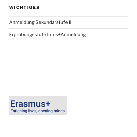
WICHTIGES
Anmeldung Sekundarstufe II
Erprobungsstufe Infos+Anmeldung