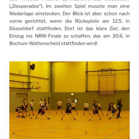
(„Desperados“). Im zweiten Spiel musste man eine
Niederlage einstecken. Der Blick ist aber schon nach
vorne gerichtet, wenn die Rückspiele am 12.5. in
Düsseldorf stattfinden. Dort ist das klare Ziel, den
Einzug ins NRW-Finale zu schaffen, das am 30.6. in
Bochum-Wattenscheid stattfinden wird!