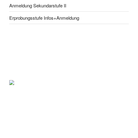
Anmeldung Sekundarstufe II
Erprobungsstufe Infos+Anmeldung