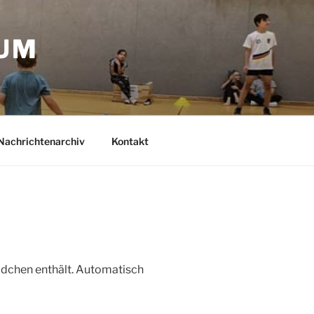
IUM
Nachrichtenarchiv
Kontakt