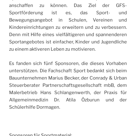
anschaffen zu können. Das Ziel der GFS-
Sportförderung ist es, das Sport- und
Bewegungsangebot in Schulen, Vereinen und
Kindereinrichtungen zu erweitern und zu verbessern.
Denn mit Hilfe eines vielfältigeren und spannenderen
Sportangebotes ist einfacher, Kinder und Jugendliche
zu einem aktiveren Leben zu motivieren.
Es fanden sich fünf Sponsoren, die dieses Vorhaben
unterstützen. Die Fachschaft Sport bedankt sich beim
Bauunternehmen Marius Becker, der Conrady & Urban
Steuerberater Partnerschaftsgesellschaft mbB, dem
Malerbetrieb Hans Schlangenwerth, der Praxis für
Allgemeinmedizin Dr. Atila Özburun und der
Schülerhilfe Dormagen.
Sponsoren für Sportmaterial: