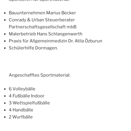
Bauunternehmen Marius Becker
Conrady & Urban Steuerberater
Partnerschaftsgesellschaft mbB
Malerbetrieb Hans Schlangenwerth
Praxis für Allgemeinmedizin Dr. Atila Özburun
Schülerhilfe Dormagen.
Angeschafftes Sportmaterial:
6 Volleybälle
4 Fußbälle Indoor
3 Wettspielfußbälle
4 Handbälle
2 Wurfbälle