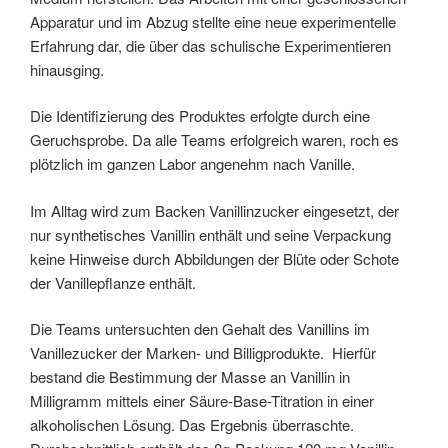
Apparatur und im Abzug stellte eine neue experimentelle
Erfahrung dar, die über das schulische Experimentieren
hinausging.
Die Identifizierung des Produktes erfolgte durch eine
Geruchsprobe. Da alle Teams erfolgreich waren, roch es
plötzlich im ganzen Labor angenehm nach Vanille.
Im Alltag wird zum Backen Vanillinzucker eingesetzt, der
nur synthetisches Vanillin enthält und seine Verpackung
keine Hinweise durch Abbildungen der Blüte oder Schote
der Vanillepflanze enthält.
Die Teams untersuchten den Gehalt des Vanillins im
Vanillezucker der Marken- und Billigprodukte. Hierfür
bestand die Bestimmung der Masse an Vanillin in
Milligramm mittels einer Säure-Base-Titration in einer
alkoholischen Lösung. Das Ergebnis überraschte.