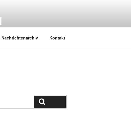
M
Nachrichtenarchiv
Kontakt
Suchen