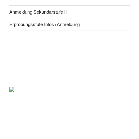
Anmeldung Sekundarstufe II
Erprobungsstufe Infos+Anmeldung