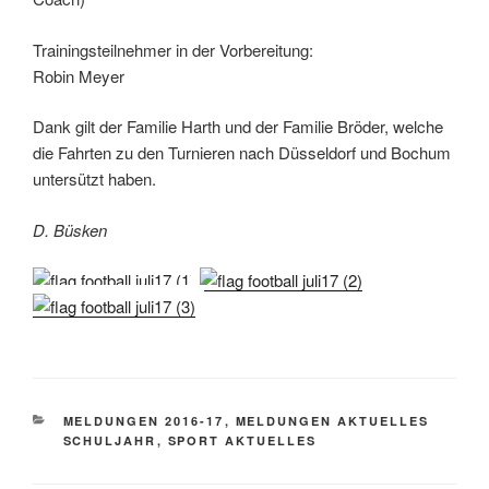
Trainingsteilnehmer in der Vorbereitung:
Robin Meyer
Dank gilt der Familie Harth und der Familie Bröder, welche
die Fahrten zu den Turnieren nach Düsseldorf und Bochum
untersützt haben.
D. Büsken
KATEGORIEN
MELDUNGEN 2016-17
,
MELDUNGEN AKTUELLES
SCHULJAHR
,
SPORT AKTUELLES