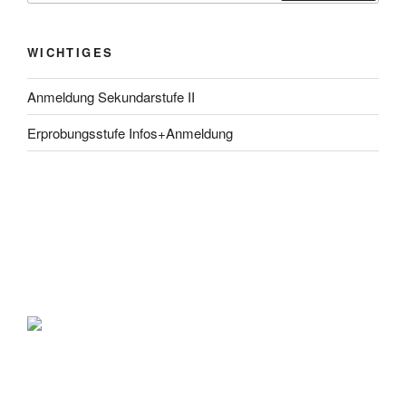
WICHTIGES
Anmeldung Sekundarstufe II
Erprobungsstufe Infos+Anmeldung