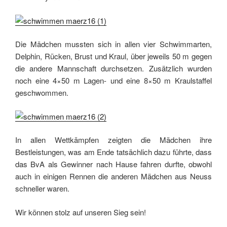
Die Mädchen mussten sich in allen vier Schwimmarten,
Delphin, Rücken, Brust und Kraul, über jeweils 50 m gegen
die andere Mannschaft durchsetzen. Zusätzlich wurden
noch eine 4×50 m Lagen- und eine 8×50 m Kraulstaffel
geschwommen.
In allen Wettkämpfen zeigten die Mädchen ihre
Bestleistungen, was am Ende tatsächlich dazu führte, dass
das BvA als Gewinner nach Hause fahren durfte, obwohl
auch in einigen Rennen die anderen Mädchen aus Neuss
schneller waren.
Wir können stolz auf unseren Sieg sein!