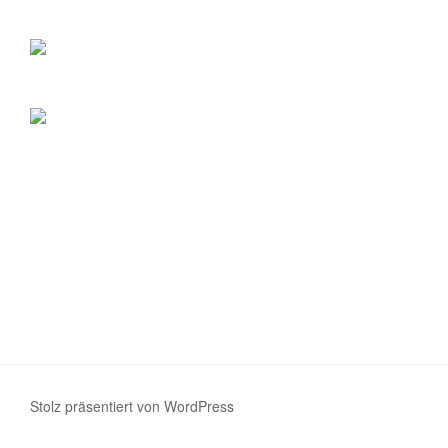
Stolz präsentiert von WordPress