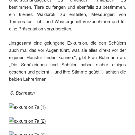
bestimmen, Tiere zu fangen und ebenfalls zu bestimmen,
ein kleines Waldprofil zu erstellen, Messungen von
Temperatur, Licht und Wassergehalt vorzunehmen und für
eine Präsentation vorzubereiten.
„Insgesamt eine gelungene Exkursion, die den Schülern
auch mal das vor Augen führt, was sie alles direkt vor der
eigenen Haustür finden können.“, gibt Frau Buhmann an.
„Die Schülerinnen und Schüler haben sicher einiges
gesehen und gelernt – und ihre Stimme geübt.“, lachten die
beiden Lehrerinnen.
S. Buhmann