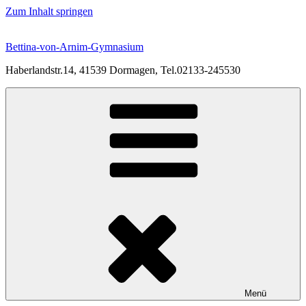
Zum Inhalt springen
Bettina-von-Arnim-Gymnasium
Haberlandstr.14, 41539 Dormagen, Tel.02133-245530
Menü