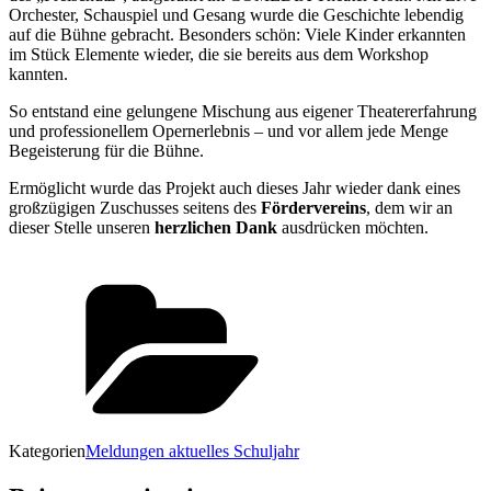
Orchester, Schauspiel und Gesang wurde die Geschichte lebendig
auf die Bühne gebracht. Besonders schön: Viele Kinder erkannten
im Stück Elemente wieder, die sie bereits aus dem Workshop
kannten.
So entstand eine gelungene Mischung aus eigener Theatererfahrung
und professionellem Opernerlebnis – und vor allem jede Menge
Begeisterung für die Bühne.
Ermöglicht wurde das Projekt auch dieses Jahr wieder dank eines
großzügigen Zuschusses seitens des
Fördervereins
, dem wir an
dieser Stelle unseren
herzlichen Dank
ausdrücken möchten.
Kategorien
Meldungen aktuelles Schuljahr