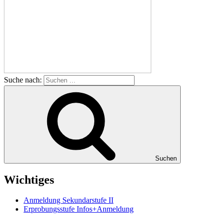
Suche nach:
Suchen
Wichtiges
Anmeldung Sekundarstufe II
Erprobungsstufe Infos+Anmeldung