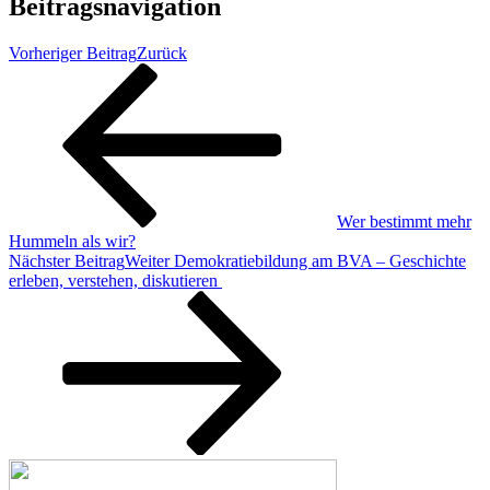
Beitragsnavigation
Vorheriger Beitrag
Zurück
Wer bestimmt mehr
Hummeln als wir?
Nächster Beitrag
Weiter
Demokratiebildung am BVA – Geschichte
erleben, verstehen, diskutieren