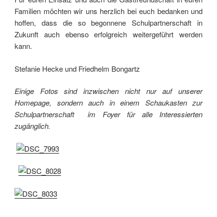
Familien möchten wir uns herzlich bei euch bedanken und
hoffen, dass die so begonnene Schulpartnerschaft in
Zukunft auch ebenso erfolgreich weitergeführt werden
kann.
Stefanie Hecke und Friedhelm Bongartz
Einige Fotos sind inzwischen nicht nur auf unserer
Homepage, sondern auch in einem Schaukasten zur
Schulpartnerschaft im Foyer für alle Interessierten
zugänglich.