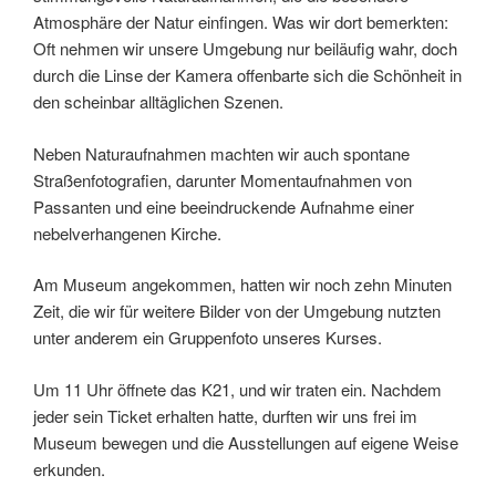
Atmosphäre der Natur einﬁngen. Was wir dort bemerkten:
Oft nehmen wir unsere Umgebung nur beiläuﬁg wahr, doch
durch die Linse der Kamera offenbarte sich die Schönheit in
den scheinbar alltäglichen Szenen.
Neben Naturaufnahmen machten wir auch spontane
Straßenfotograﬁen, darunter Momentaufnahmen von
Passanten und eine beeindruckende Aufnahme einer
nebelverhangenen Kirche.
Am Museum angekommen, hatten wir noch zehn Minuten
Zeit, die wir für weitere Bilder von der Umgebung nutzten
unter anderem ein Gruppenfoto unseres Kurses.
Um 11 Uhr öffnete das K21, und wir traten ein. Nachdem
jeder sein Ticket erhalten hatte, durften wir uns frei im
Museum bewegen und die Ausstellungen auf eigene Weise
erkunden.