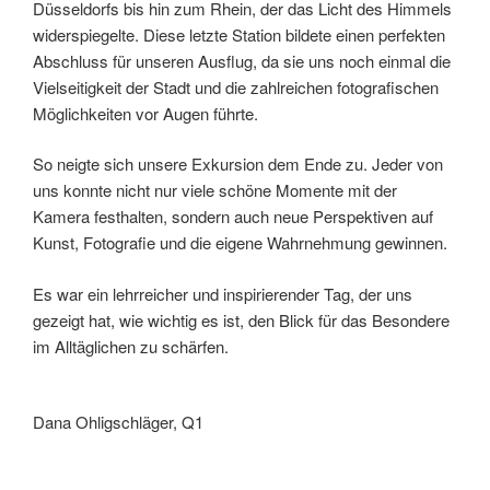
Düsseldorfs bis hin zum Rhein, der das Licht des Himmels
widerspiegelte. Diese letzte Station bildete einen perfekten
Abschluss für unseren Ausﬂug, da sie uns noch einmal die
Vielseitigkeit der Stadt und die zahlreichen fotograﬁschen
Möglichkeiten vor Augen führte.
So neigte sich unsere Exkursion dem Ende zu. Jeder von
uns konnte nicht nur viele schöne Momente mit der
Kamera festhalten, sondern auch neue Perspektiven auf
Kunst, Fotograﬁe und die eigene Wahrnehmung gewinnen.
Es war ein lehrreicher und inspirierender Tag, der uns
gezeigt hat, wie wichtig es ist, den Blick für das Besondere
im Alltäglichen zu schärfen.
Dana Ohligschläger, Q1