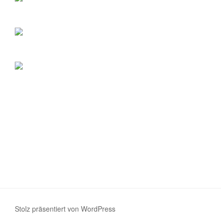
Stolz präsentiert von WordPress