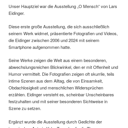
Unser Hauptziel war die Ausstellung „O Mensch“ von Lars
Eidinger.
Diese erste große Ausstellung, die sich ausschließlich
seinem Werk widmet, präsentierte Fotograﬁen und Videos,
die Eidinger zwischen 2006 und 2024 mit seinem
Smartphone aufgenommen hatte.
Seine Werke zeigen die Welt aus einem besonderen,
abwechslungsreichen Blickwinkel, den er mit Offenheit und
Humor vermittelt. Die Fotograﬁen zeigen oft skurrile, teils
intime Szenen aus dem Alltag, die von Einsamkeit,
Obdachlosigkeit und menschlichen Widersprüchen
erzählen. Eidinger versteht es, scheinbar Unscheinbares
festzuhalten und mit seiner besonderen Sichtweise in
Szene zu setzen.
Ergänzt wurde die Ausstellung durch Gedichte der