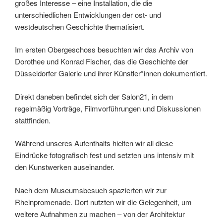
großes Interesse – eine Installation, die die
unterschiedlichen Entwicklungen der ost- und
westdeutschen Geschichte thematisiert.
Im ersten Obergeschoss besuchten wir das Archiv von
Dorothee und Konrad Fischer, das die Geschichte der
Düsseldorfer Galerie und ihrer Künstler*innen dokumentiert.
Direkt daneben beﬁndet sich der Salon21, in dem
regelmäßig Vorträge, Filmvorführungen und Diskussionen
stattﬁnden.
Während unseres Aufenthalts hielten wir all diese
Eindrücke fotograﬁsch fest und setzten uns intensiv mit
den Kunstwerken auseinander.
Nach dem Museumsbesuch spazierten wir zur
Rheinpromenade. Dort nutzten wir die Gelegenheit, um
weitere Aufnahmen zu machen – von der Architektur