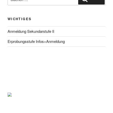
nach:
WICHTIGES
Anmeldung Sekundarstufe II
Erprobungsstufe Infos+Anmeldung