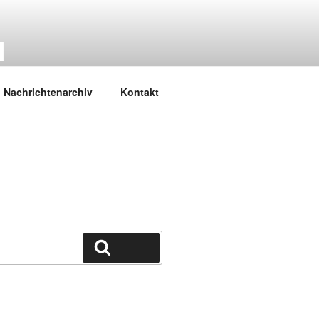
M
Nachrichtenarchiv
Kontakt
Suchen