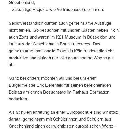
Griechenland,
– zukünftige Projekte wie Vertrauensschüler*innen.
Selbstverständlich durften auch gemeinsame Ausflüge
nicht fehlen. So besuchten mit unsren Gästen neben Köln
auch Zons und waren im K21 Museum in Düsseldorf und
im Haus der Geschichte in Bonn unterwegs. Das
gemeinsame traditionelle Essen in Köln rundete die sehr
produktive und einfach nur tolle gemeinsame Woche gut
ab.
Ganz besonders möchten wir uns bei unserem
Bürgermeister Erik Lierenfeld für seinen bereichernden
Beitrag am ersten Besuchstag im Rathaus Dormagen
bedanken.
Als Schülervertretung an einer Europaschule sind wir stolz
darauf, gemeinsam mit Schülerinnen und Schülern aus
Griechenland einen der wichtigsten europäischen Werte –