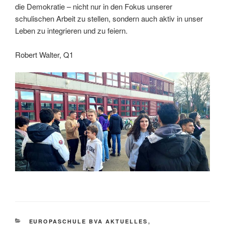
die Demokratie – nicht nur in den Fokus unserer
schulischen Arbeit zu stellen, sondern auch aktiv in unser
Leben zu integrieren und zu feiern.
Robert Walter, Q1
KATEGORIEN
EUROPASCHULE BVA AKTUELLES
,