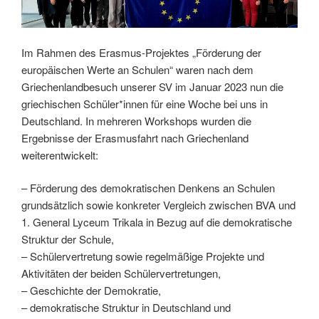
Im Rahmen des Erasmus-Projektes „Förderung der
europäischen Werte an Schulen“ waren nach dem
Griechenlandbesuch unserer SV im Januar 2023 nun die
griechischen Schüler*innen für eine Woche bei uns in
Deutschland. In mehreren Workshops wurden die
Ergebnisse der Erasmusfahrt nach Griechenland
weiterentwickelt:
– Förderung des demokratischen Denkens an Schulen
grundsätzlich sowie konkreter Vergleich zwischen BVA und
1. General Lyceum Trikala in Bezug auf die demokratische
Struktur der Schule,
– Schülervertretung sowie regelmäßige Projekte und
Aktivitäten der beiden Schülervertretungen,
– Geschichte der Demokratie,
– demokratische Struktur in Deutschland und