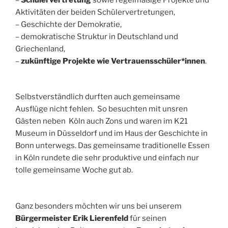
Aktivitäten der beiden Schülervertretungen,
– Geschichte der Demokratie,
– demokratische Struktur in Deutschland und
Griechenland,
–
zukünftige Projekte wie Vertrauensschüler*innen
.
Selbstverständlich durften auch gemeinsame
Ausflüge nicht fehlen. So besuchten mit unsren
Gästen neben Köln auch Zons und waren im K21
Museum in Düsseldorf und im Haus der Geschichte in
Bonn unterwegs. Das gemeinsame traditionelle Essen
in Köln rundete die sehr produktive und einfach nur
tolle gemeinsame Woche gut ab.
Ganz besonders möchten wir uns bei unserem
Bürgermeister Erik Lierenfeld
für seinen