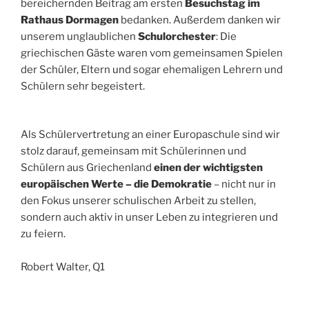
bereichernden Beitrag am ersten
Besuchstag im
Rathaus Dormagen
bedanken. Außerdem danken wir
unserem unglaublichen
Schulorchester
: Die
griechischen Gäste waren vom gemeinsamen Spielen
der Schüler, Eltern und sogar ehemaligen Lehrern und
Schülern sehr begeistert.
Als Schülervertretung an einer Europaschule sind wir
stolz darauf, gemeinsam mit Schülerinnen und
Schülern aus Griechenland
einen der wichtigsten
europäischen Werte – die Demokratie
– nicht nur in
den Fokus unserer schulischen Arbeit zu stellen,
sondern auch aktiv in unser Leben zu integrieren und
zu feiern.
Robert Walter, Q1