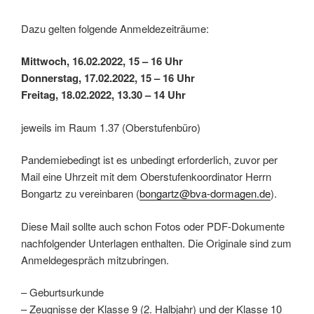
Dazu gelten folgende Anmeldezeiträume:
Mittwoch, 16.02.2022, 15 – 16 Uhr
Donnerstag, 17.02.2022, 15 – 16 Uhr
Freitag, 18.02.2022, 13.30 – 14 Uhr
jeweils im Raum 1.37 (Oberstufenbüro)
Pandemiebedingt ist es unbedingt erforderlich, zuvor per
Mail eine Uhrzeit mit dem Oberstufenkoordinator Herrn
Bongartz zu vereinbaren (
bongartz@bva-dormagen.de
).
Diese Mail sollte auch schon Fotos oder PDF-Dokumente
nachfolgender Unterlagen enthalten. Die Originale sind zum
Anmeldegespräch mitzubringen.
– Geburtsurkunde
– Zeugnisse der Klasse 9 (2. Halbjahr) und der Klasse 10