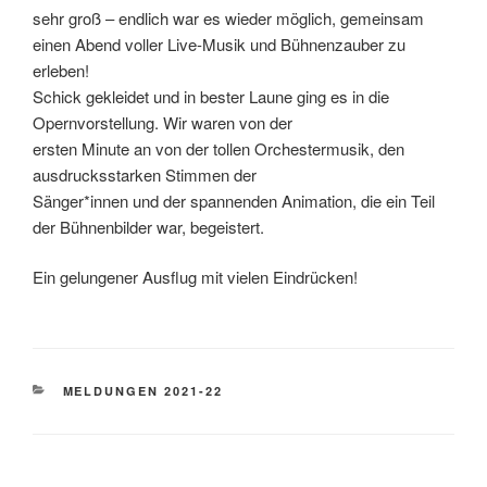
sehr groß – endlich war es wieder möglich, gemeinsam
einen Abend voller Live-Musik und Bühnenzauber zu
erleben!
Schick gekleidet und in bester Laune ging es in die
Opernvorstellung. Wir waren von der
ersten Minute an von der tollen Orchestermusik, den
ausdrucksstarken Stimmen der
Sänger*innen und der spannenden Animation, die ein Teil
der Bühnenbilder war, begeistert.
Ein gelungener Ausflug mit vielen Eindrücken!
KATEGORIEN
MELDUNGEN 2021-22