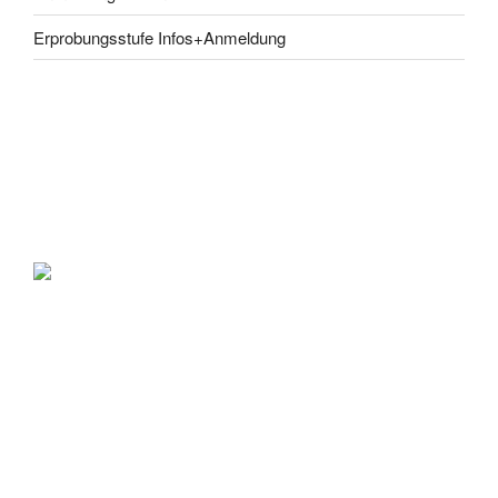
Erprobungsstufe Infos+Anmeldung