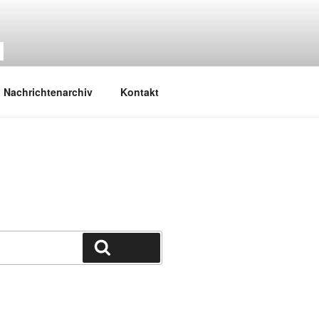
M
Nachrichtenarchiv
Kontakt
Suchen