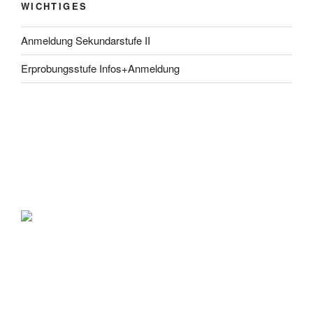
WICHTIGES
Anmeldung Sekundarstufe II
Erprobungsstufe Infos+Anmeldung