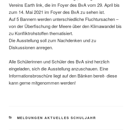
Vereins Earth link, die im Foyer des BvA vom 29. April bis
zum 14. Mai 2021 im Foyer des BvA zu sehen ist.
Auf 5 Bannern werden unterschiedliche Fluchtursachen –
von der Überfischung der Meere über den Klimawandel bis
zu Konfliktrohstoffen thematisiert.
Die Ausstellung soll zum Nachdenken und zu
Diskussionen anregen.
Alle Schülerinnen und Schüler des BvA sind herzlich
eingeladen, sich die Ausstellung anzuschauen. Eine
Informationsbroschüre liegt auf den Bänken bereit- diese
kann gerne mitgenommen werden!
KATEGORIEN
MELDUNGEN AKTUELLES SCHULJAHR