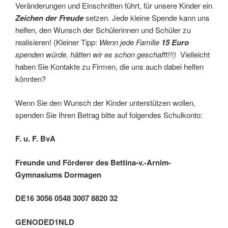
Veränderungen und Einschnitten führt, für unsere Kinder ein
Zeichen der Freude
setzen. Jede kleine Spende kann uns
helfen, den Wunsch der Schülerinnen und Schüler zu
realisieren! (Kleiner Tipp:
Wenn jede Familie
15 Euro
spenden würde, hätten wir es schon geschafft!!!)
Vielleicht
haben Sie Kontakte zu Firmen, die uns auch dabei helfen
könnten?
Wenn Sie den Wunsch der Kinder unterstützen wollen,
spenden Sie Ihren Betrag bitte auf folgendes Schulkonto:
F. u. F. BvA
Freunde und Förderer des Bettina-v.-Arnim-
Gymnasiums Dormagen
DE16 3056 0548 3007 8820 32
GENODED1NLD