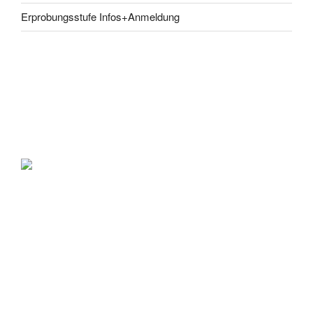
Erprobungsstufe Infos+Anmeldung