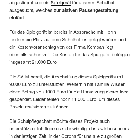
abgestimmt und ein
Spielgerät
für unseren Schulhof
ausgesucht, welches
zur aktiven Pausengestaltung
einlädt
.
Für das Spielgerät ist bereits in Absprache mit Herrn
Lindner ein Platz auf dem Schulhof festgelegt worden und
ein Kostenvoranschlag von der Firma Kompan liegt
ebenfalls schon vor. Die Kosten für das Spielgerät betragen
insgesamt 21.000 Euro.
Die SV ist bereit, die Anschaffung dieses Spielgeräts mit
9.000 Euro zu unterstützen. Weiterhin hat Familie Wisser
einen Betrag von 1000 Euro für die Umsetzung dieser Idee
gespendet. Leider fehlen noch 11.000 Euro, um dieses
Projekt realisieren zu können.
Die Schulpflegschaft möchte dieses Projekt auch
unterstützen. Ich finde es sehr wichtig, dass wir besonders
in der jetzigen Zeit, in der Corona für uns alle zu großen