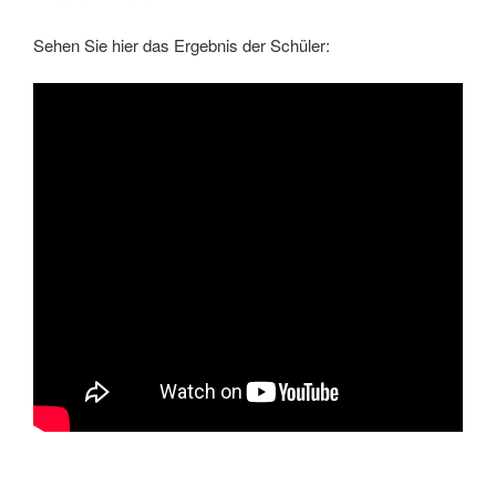
Sehen Sie hier das Ergebnis der Schüler: