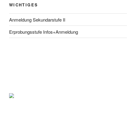
WICHTIGES
Anmeldung Sekundarstufe II
Erprobungsstufe Infos+Anmeldung