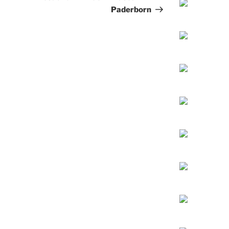
Paderborn