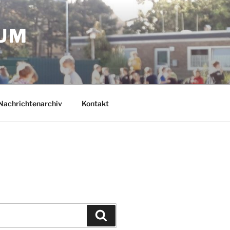
IUM
Nachrichtenarchiv
Kontakt
Suchen