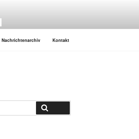
M
Nachrichtenarchiv
Kontakt
Suchen