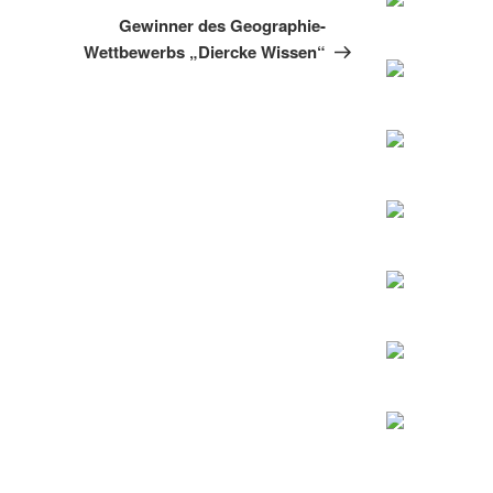
Beitrag
Gewinner des Geographie-
Wettbewerbs „Diercke Wissen“