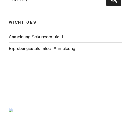
nach:
WICHTIGES
Anmeldung Sekundarstufe II
Erprobungsstufe Infos+Anmeldung