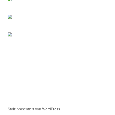
Stolz präsentiert von WordPress