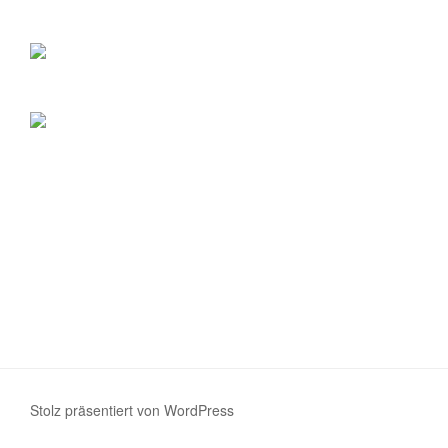
Stolz präsentiert von WordPress