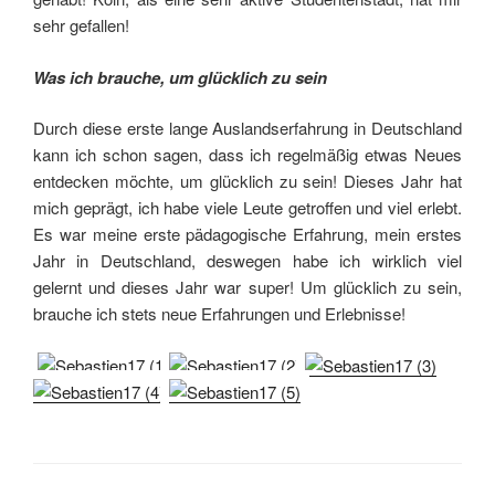
sehr gefallen!
Was ich brauche, um glücklich zu sein
Durch diese erste lange Auslandserfahrung in Deutschland
kann ich schon sagen, dass ich regelmäßig etwas Neues
entdecken möchte, um glücklich zu sein! Dieses Jahr hat
mich geprägt, ich habe viele Leute getroffen und viel erlebt.
Es war meine erste pädagogische Erfahrung, mein erstes
Jahr in Deutschland, deswegen habe ich wirklich viel
gelernt und dieses Jahr war super! Um glücklich zu sein,
brauche ich stets neue Erfahrungen und Erlebnisse!