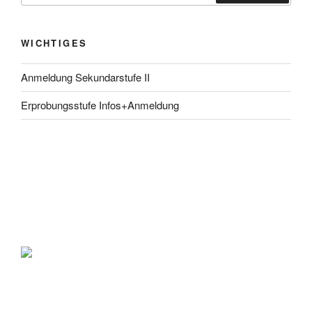
WICHTIGES
Anmeldung Sekundarstufe II
Erprobungsstufe Infos+Anmeldung