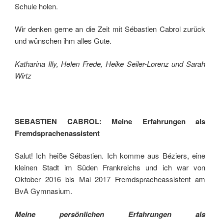
Schule holen.
Wir denken gerne an die Zeit mit Sébastien Cabrol zurück
und wünschen ihm alles Gute.
Katharina Illy, Helen Frede, Heike Seiler-Lorenz und Sarah
Wirtz
SEBASTIEN CABROL: Meine Erfahrungen als
Fremdsprachenassistent
Salut! Ich heiße Sébastien. Ich komme aus Béziers, eine
kleinen Stadt im Süden Frankreichs und ich war von
Oktober 2016 bis Mai 2017 Fremdspracheassistent am
BvA Gymnasium.
Meine persönlichen Erfahrungen als