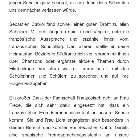
junger Schüler ganz besorgt, als er erfuhr, dass Sébastien
uns demnächst verlassen würde.
Sébastien Cabrol fand schnell einen guten Draht zu allen
Schülern. Mit den jüngeren spielte und sang er, übte die
französische Aussprache und erzählte ihnen vom
französischen Schulalltag. Den älteren stellte er seine
Heimatstadt Béziers in Südfrankreich vor, sprach mit ihnen
über Chansons oder ergänzte aktuelle Themen durch
Filmbeiträge. Vor allem war er immer bereit, mit den
Schülerinnen und Schülern zu sprechen und auf ihre
Fragen einzugehen.
Ein großer Dank der Fachschaft Französisch geht an Frau
Frede, die sich sehr dafür eingesetzt hat, dass ein
französischer Fremdsprachenassistent an unsere Schule
kommt. Sie und Frau Licht engagieren sich besonders in
diesem Bereich und konnten vor Sébastien Cabrol bereits
eine spanische Fremdsprachenassistentin an unsere