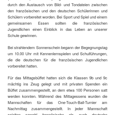
durch den Austausch von Bild- und Tondateien zwischen
den französischen und den deutschen Schülerinnen und
Schülern vorbereitet worden. Bei Sport und Spiel und einem
gemeinsamen Essen sollten die französischen
Jugendlichen einen Einblick in das Leben an unserer
Schule gewinnen.
Bei strahlendem Sonnenschein begann der Begegnungstag
um 10.00 Uhr mit Kennenlernspielen und Schulführungen,
die die deutschen für die französischen Jugendlichen
vorbereitet hatten.
Für das Mittagsbüffet hatten sich die Klassen 9b und 9c
mächtig ins Zeug gelegt und mit privaten Spenden ein
Büffet zusammengestellt, an dem etwa 100 Personen satt
werden konnten. Während des Mittagessens wurden die
Mannschaften für das One-Touch-Ball-Turnier am
Nachmittag zusammengestellt. In jeder Mannschaft
spielten sowohl französische als auch deutsche