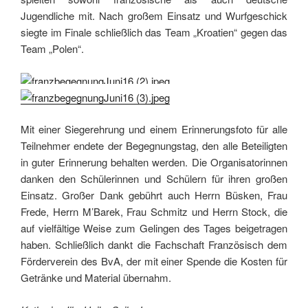
Jugendliche mit. Nach großem Einsatz und Wurfgeschick
siegte im Finale schließlich das Team „Kroatien“ gegen das
Team „Polen“.
Mit einer Siegerehrung und einem Erinnerungsfoto für alle
Teilnehmer endete der Begegnungstag, den alle Beteiligten
in guter Erinnerung behalten werden. Die Organisatorinnen
danken den Schülerinnen und Schülern für ihren großen
Einsatz. Großer Dank gebührt auch Herrn Büsken, Frau
Frede, Herrn M’Barek, Frau Schmitz und Herrn Stock, die
auf vielfältige Weise zum Gelingen des Tages beigetragen
haben. Schließlich dankt die Fachschaft Französisch dem
Förderverein des BvA, der mit einer Spende die Kosten für
Getränke und Material übernahm.