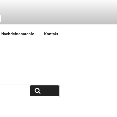
M
Nachrichtenarchiv
Kontakt
Suchen