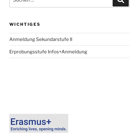
nach:
WICHTIGES
Anmeldung Sekundarstufe II
Erprobungsstufe Infos+Anmeldung