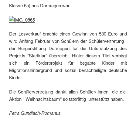
Klasse 5a) aus Dormagen war.
Der Losverkauf brachte einen Gewinn von 530 Euro und
wird Anfang Februar von Schülern der Schülervertretung
der Bürgerstiftung Dormagen für die Unterstützung des
Projekts “Startklar“ überreicht. Hinter diesem Titel verbirgt
sich ein Förderprojekt für begabte Kinder mit
Migrationshintergrund und sozial benachteiligte deutsche
Kinder.
Die Schülervertretung dankt allen Schüler/-innen, die die
Aktion “ Weihnachtsbaum“ so tatkräftig unterstützt haben.
Petra Gundlach-Romanus