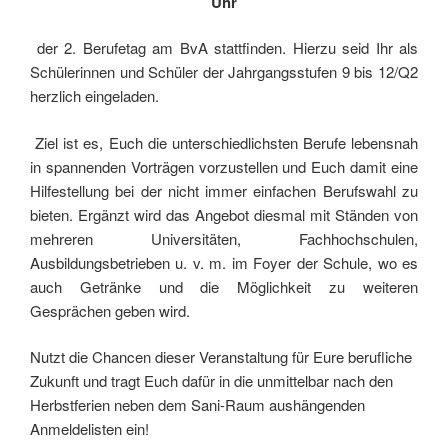
Uhr
der 2. Berufetag am BvA stattfinden. Hierzu seid Ihr als
Schülerinnen und Schüler der Jahrgangsstufen 9 bis 12/Q2
herzlich eingeladen.
Ziel ist es, Euch die unterschiedlichsten Berufe lebensnah
in spannenden Vorträgen vorzustellen und Euch damit eine
Hilfestellung bei der nicht immer einfachen Berufswahl zu
bieten. Ergänzt wird das Angebot diesmal mit Ständen von
mehreren Universitäten, Fachhochschulen,
Ausbildungsbetrieben u. v. m. im Foyer der Schule, wo es
auch Getränke und die Möglichkeit zu weiteren
Gesprächen geben wird.
Nutzt die Chancen dieser Veranstaltung für Eure berufliche
Zukunft und tragt Euch dafür in die unmittelbar nach den
Herbstferien neben dem Sani-Raum aushängenden
Anmeldelisten ein!