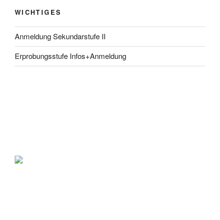
WICHTIGES
Anmeldung Sekundarstufe II
Erprobungsstufe Infos+Anmeldung