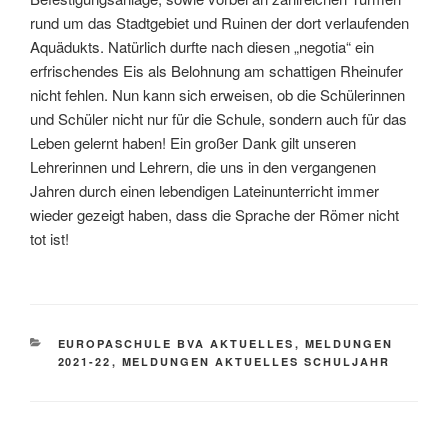
rund um das Stadtgebiet und Ruinen der dort verlaufenden
Aquädukts. Natürlich durfte nach diesen „negotia“ ein
erfrischendes Eis als Belohnung am schattigen Rheinufer
nicht fehlen. Nun kann sich erweisen, ob die Schülerinnen
und Schüler nicht nur für die Schule, sondern auch für das
Leben gelernt haben! Ein großer Dank gilt unseren
Lehrerinnen und Lehrern, die uns in den vergangenen
Jahren durch einen lebendigen Lateinunterricht immer
wieder gezeigt haben, dass die Sprache der Römer nicht
tot ist!
KATEGORIEN
EUROPASCHULE BVA AKTUELLES
,
MELDUNGEN
2021-22
,
MELDUNGEN AKTUELLES SCHULJAHR