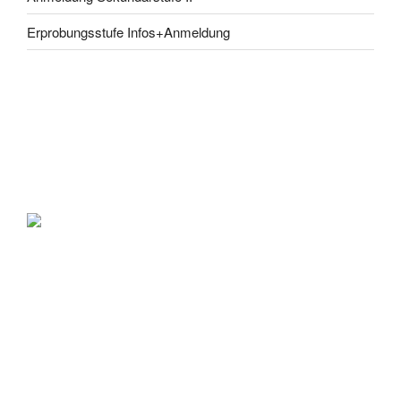
Erprobungsstufe Infos+Anmeldung