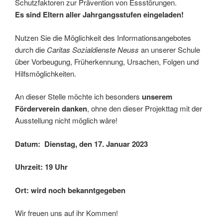
Schutzfaktoren zur Prävention von Essstörungen.
Es sind Eltern aller Jahrgangsstufen eingeladen!
Nutzen Sie die Möglichkeit des Informationsangebotes
durch die
Caritas Sozialdienste Neuss
an unserer Schule
über Vorbeugung, Früherkennung, Ursachen, Folgen und
Hilfsmöglichkeiten.
An dieser Stelle möchte ich besonders
unserem
Förderverein danken
, ohne den dieser Projekttag mit der
Ausstellung nicht möglich wäre!
Datum: Dienstag, den 17. Januar 2023
Uhrzeit: 19 Uhr
Ort: wird noch bekanntgegeben
Wir freuen uns auf ihr Kommen!