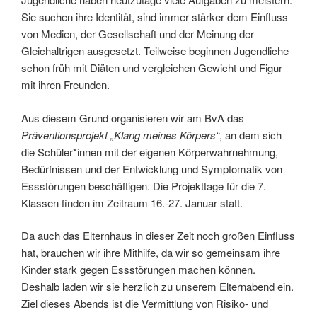
Sie suchen ihre Identität, sind immer stärker dem Einfluss
von Medien, der Gesellschaft und der Meinung der
Gleichaltrigen ausgesetzt. Teilweise beginnen Jugendliche
schon früh mit Diäten und vergleichen Gewicht und Figur
mit ihren Freunden.
Aus diesem Grund organisieren wir am BvA das
Präventionsprojekt „Klang meines Körpers“
, an dem sich
die Schüler*innen mit der eigenen Körperwahrnehmung,
Bedürfnissen und der Entwicklung und Symptomatik von
Essstörungen beschäftigen. Die Projekttage für die 7.
Klassen finden im Zeitraum 16.-27. Januar statt.
Da auch das Elternhaus in dieser Zeit noch großen Einfluss
hat, brauchen wir ihre Mithilfe, da wir so gemeinsam ihre
Kinder stark gegen Essstörungen machen können.
Deshalb laden wir sie herzlich zu unserem Elternabend ein.
Ziel dieses Abends ist die Vermittlung von Risiko- und