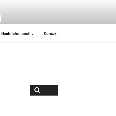
M
Nachrichtenarchiv
Kontakt
Suchen