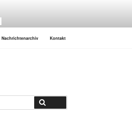
M
Nachrichtenarchiv
Kontakt
Suchen