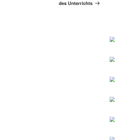
des Unterrichts