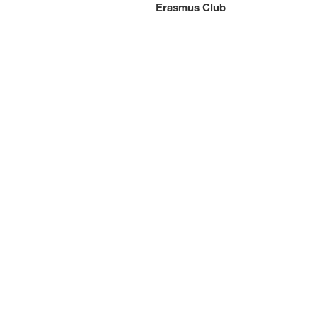
Erasmus Club