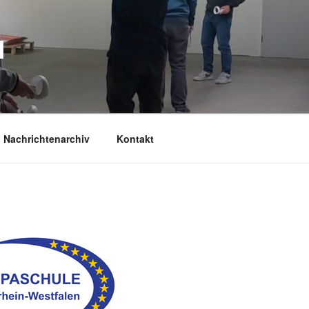
M
Nachrichtenarchiv
Kontakt