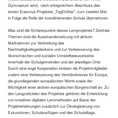
Gymnasium wird, nach erfolgreichem Abschluss des
ersten Erasmus-Projektes „TogEUther“, zum zweiten Mal
in Folge die Rolle der koordinierenden Schule übernehmen.
Was sind die Schwerpunkte dieses Lernprojektes? Zentrale
Themen sind die Auseinandersetzung mit aktiven
Maßnahmen zur Verbreitung des
Nachhaltigkeitsgedankens und zur Verbesserung des
ökonomischen und sozialen Umweltbewusstseins
innerhalb der Schulgemeinden und der jeweiligen Orte.
Durch eine enge Kooperation streben die Projektmitglieder
zudem eine Verbesserung des Verständnisses für Europa,
die grundlegenden europäischen Werte sowie der
Wichtigkeit einer aktiven europäischen Bürgerschaft an. Zu
den Langzeitzielen des Projektes gehören die Entwicklung
von kreativen digitalen Lernmethoden auf Basis der
Projekterfahrungen zusätzlich zur Ökologisierung von
Exkursionen, Schulausflügen und des Schulalltags.