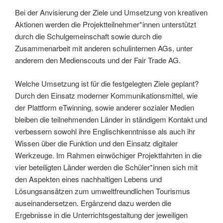
Bei der Anvisierung der Ziele und Umsetzung von kreativen
Aktionen werden die Projektteilnehmer*innen unterstützt
durch die Schulgemeinschaft sowie durch die
Zusammenarbeit mit anderen schulinternen AGs, unter
anderem den Medienscouts und der Fair Trade AG.
Welche Umsetzung ist für die festgelegten Ziele geplant?
Durch den Einsatz moderner Kommunikationsmittel, wie
der Plattform eTwinning, sowie anderer sozialer Medien
bleiben die teilnehmenden Länder in ständigem Kontakt und
verbessern sowohl ihre Englischkenntnisse als auch ihr
Wissen über die Funktion und den Einsatz digitaler
Werkzeuge. Im Rahmen einwöchiger Projektfahrten in die
vier beteiligten Länder werden die Schüler*innen sich mit
den Aspekten eines nachhaltigen Lebens und
Lösungsansätzen zum umweltfreundlichen Tourismus
auseinandersetzen. Ergänzend dazu werden die
Ergebnisse in die Unterrichtsgestaltung der jeweiligen