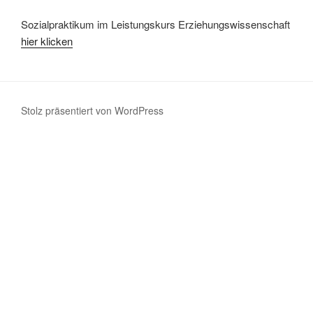
Sozialpraktikum im Leistungskurs Erziehungswissenschaft
hier klicken
Stolz präsentiert von WordPress