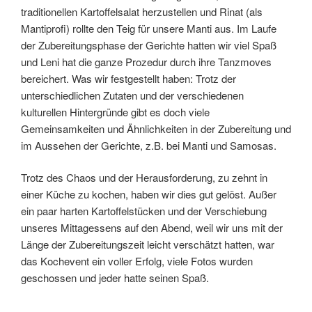
traditionellen Kartoffelsalat herzustellen und Rinat (als
Mantiprofi) rollte den Teig für unsere Manti aus. Im Laufe
der Zubereitungsphase der Gerichte hatten wir viel Spaß
und Leni hat die ganze Prozedur durch ihre Tanzmoves
bereichert. Was wir festgestellt haben: Trotz der
unterschiedlichen Zutaten und der verschiedenen
kulturellen Hintergründe gibt es doch viele
Gemeinsamkeiten und Ähnlichkeiten in der Zubereitung und
im Aussehen der Gerichte, z.B. bei Manti und Samosas.
Trotz des Chaos und der Herausforderung, zu zehnt in
einer Küche zu kochen, haben wir dies gut gelöst. Außer
ein paar harten Kartoffelstücken und der Verschiebung
unseres Mittagessens auf den Abend, weil wir uns mit der
Länge der Zubereitungszeit leicht verschätzt hatten, war
das Kochevent ein voller Erfolg, viele Fotos wurden
geschossen und jeder hatte seinen Spaß.