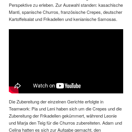
Perspektive zu erleben. Zur Auswahl standen: kasachische
Manti, spanische Churros, französische Crepes, deutscher
Kartoffelsalat und Frikadellen und kenianische Samosas.
Die Zubereitung der einzelnen Gerichte erfolgte in
Teamwork: Pia und Leni haben sich um die Crepes und die
Zubereitung der Frikadellen gekümmert, während Leonie
und Marja den Teig für die Churros zubereiteten. Adam und
Celina hatten es sich zur Aufgabe gemacht, den