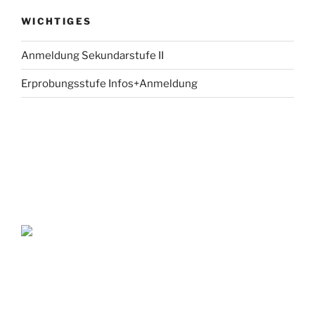
WICHTIGES
Anmeldung Sekundarstufe II
Erprobungsstufe Infos+Anmeldung