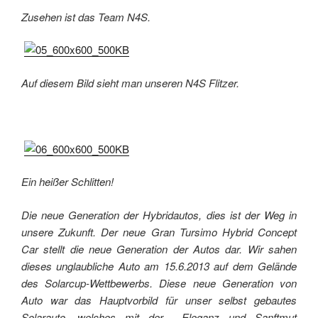
Zusehen ist das Team N4S.
Auf diesem Bild sieht man unseren N4S Flitzer.
Ein heißer Schlitten!
Die neue Generation der Hybridautos, dies ist der Weg in
unsere Zukunft. Der neue Gran Tursimo Hybrid Concept
Car stellt die neue Generation der Autos dar. Wir sahen
dieses unglaubliche Auto am 15.6.2013 auf dem Gelände
des Solarcup-Wettbewerbs. Diese neue Generation von
Auto war das Hauptvorbild für unser selbst gebautes
Solarauto, welches mit der Eleganz und Sanftmut