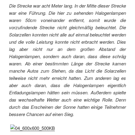
Die Strecke war acht Meter lang. In der Mitte dieser Strecke
war eine Führung. Die hier zu sehenden Halogenlampen
waren 50cm voneinander entfernt, somit wurde die
vorzufindende Strecke nicht gleichmäßig beleuchtet. Die
Solarzellen konnten nicht alle auf einmal beleuchtet werden
und die volle Leistung konnte nicht erbracht werden. Dies
lag aber nicht nur an dem großen Abstand der
Halogenlampen, sondern auch daran, dass diese schräg
waren. Ab einer bestimmten Länge der Strecke kamen
manche Autos zum Stehen, da das Licht die Solarzellen
teilweise nicht mehr erreicht hatten. Zum anderen lag es
aber auch daran, dass die Halogenlampen eigentlich
Entladungslampen hätten sein müssen. Außerdem spielte
das wechselhafte Wetter auch eine wichtige Rolle. Denn
durch das Erscheinen der Sonne hatten einige Teilnehmer
bessere Chancen auf einen Sieg.