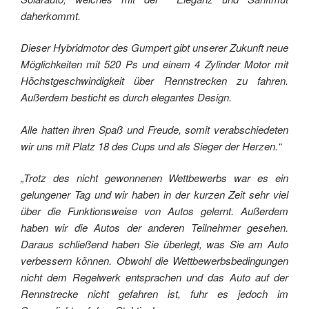
daherkommt.
Dieser Hybridmotor des Gumpert gibt unserer Zukunft neue
Möglichkeiten mit 520 Ps und einem 4 Zylinder Motor mit
Höchstgeschwindigkeit über Rennstrecken zu fahren.
Außerdem besticht es durch elegantes Design.
Alle hatten ihren Spaß und Freude, somit verabschiedeten
wir uns mit Platz 18 des Cups und als Sieger der Herzen.“
„Trotz des nicht gewonnenen Wettbewerbs war es ein
gelungener Tag und wir haben in der kurzen Zeit sehr viel
über die Funktionsweise von Autos gelernt. Außerdem
haben wir die Autos der anderen Teilnehmer gesehen.
Daraus schließend haben Sie überlegt, was Sie am Auto
verbessern können. Obwohl die Wettbewerbsbedingungen
nicht dem Regelwerk entsprachen und das Auto auf der
Rennstrecke nicht gefahren ist, fuhr es jedoch im