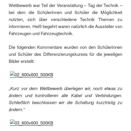
Wettbewerb war Teil der Veranstaltung – Tag der Technik –
bei dem die Schülerinnen und Schüler die Möglichkeit
nutzten, sich über verschiedene Technik Themen zu
informieren. Heiß begehrt waren natürlich die Aussteller von
Fahrzeugen und Fahrzeugtechnik.
Die folgenden Kommentare wurden von den Schülerinnen
und Schüler des Differenzierungskurses für die jeweiligen
Bilder erstellt:
„Kurz vor dem Wettbewerb überlegen wir, noch etwas zu
ändern und kontrollieren alle Kabel und Verbindungen.
Schließlich beschlossen wir die Schaltung kurzfristig zu
ändern.“