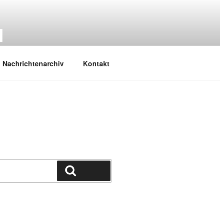
M
Nachrichtenarchiv
Kontakt
Suchen