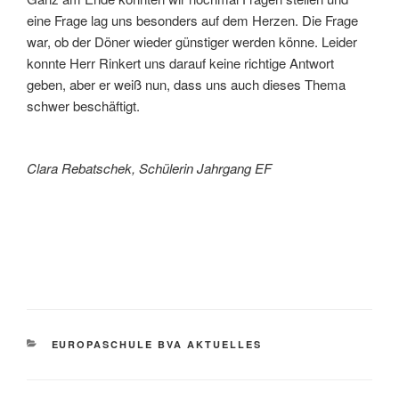
eine Frage lag uns besonders auf dem Herzen. Die Frage
war, ob der Döner wieder günstiger werden könne. Leider
konnte Herr Rinkert uns darauf keine richtige Antwort
geben, aber er weiß nun, dass uns auch dieses Thema
schwer beschäftigt.
Clara Rebatschek, Schülerin Jahrgang EF
KATEGORIEN
EUROPASCHULE BVA AKTUELLES