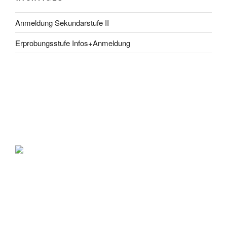
Anmeldung Sekundarstufe II
Erprobungsstufe Infos+Anmeldung