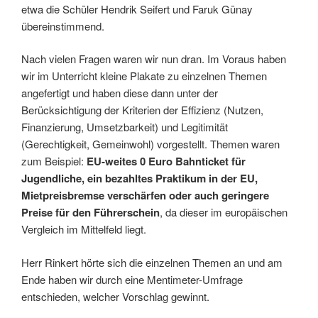
etwa die Schüler Hendrik Seifert und Faruk Günay
übereinstimmend.
Nach vielen Fragen waren wir nun dran. Im Voraus haben
wir im Unterricht kleine Plakate zu einzelnen Themen
angefertigt und haben diese dann unter der
Berücksichtigung der Kriterien der Effizienz (Nutzen,
Finanzierung, Umsetzbarkeit) und Legitimität
(Gerechtigkeit, Gemeinwohl) vorgestellt. Themen waren
zum Beispiel:
EU-weites 0 Euro Bahnticket für
Jugendliche, ein bezahltes Praktikum in der EU,
Mietpreisbremse verschärfen oder auch geringere
Preise für den Führerschein
, da dieser im europäischen
Vergleich im Mittelfeld liegt.
Herr Rinkert hörte sich die einzelnen Themen an und am
Ende haben wir durch eine Mentimeter-Umfrage
entschieden, welcher Vorschlag gewinnt.