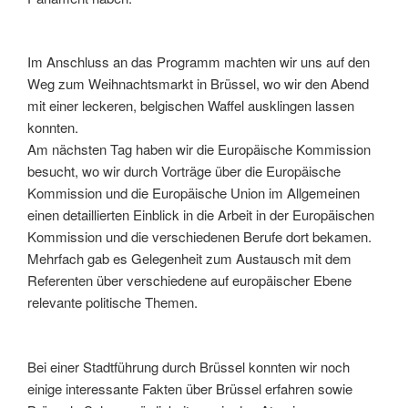
Im Anschluss an das Programm machten wir uns auf den
Weg zum Weihnachtsmarkt in Brüssel, wo wir den Abend
mit einer leckeren, belgischen Waffel ausklingen lassen
konnten.
Am nächsten Tag haben wir die Europäische Kommission
besucht, wo wir durch Vorträge über die Europäische
Kommission und die Europäische Union im Allgemeinen
einen detaillierten Einblick in die Arbeit in der Europäischen
Kommission und die verschiedenen Berufe dort bekamen.
Mehrfach gab es Gelegenheit zum Austausch mit dem
Referenten über verschiedene auf europäischer Ebene
relevante politische Themen.
Bei einer Stadtführung durch Brüssel konnten wir noch
einige interessante Fakten über Brüssel erfahren sowie