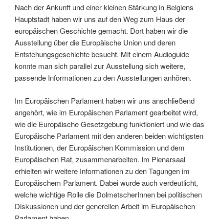
Nach der Ankunft und einer kleinen Stärkung in Belgiens
Hauptstadt haben wir uns auf den Weg zum Haus der
europäischen Geschichte gemacht. Dort haben wir die
Ausstellung über die Europäische Union und deren
Entstehungsgeschichte besucht. Mit einem Audioguide
konnte man sich parallel zur Ausstellung sich weitere,
passende Informationen zu den Ausstellungen anhören.
Im Europäischen Parlament haben wir uns anschließend
angehört, wie im Europäischen Parlament gearbeitet wird,
wie die Europäische Gesetzgebung funktioniert und wie das
Europäische Parlament mit den anderen beiden wichtigsten
Institutionen, der Europäischen Kommission und dem
Europäischen Rat, zusammenarbeiten. Im Plenarsaal
erhielten wir weitere Informationen zu den Tagungen im
Europäischem Parlament. Dabei wurde auch verdeutlicht,
welche wichtige Rolle die DolmetscherInnen bei politischen
Diskussionen und der generellen Arbeit im Europäischen
Parlament haben.