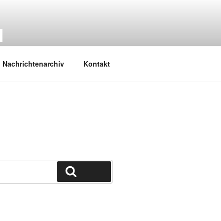
M
Nachrichtenarchiv
Kontakt
Suchen