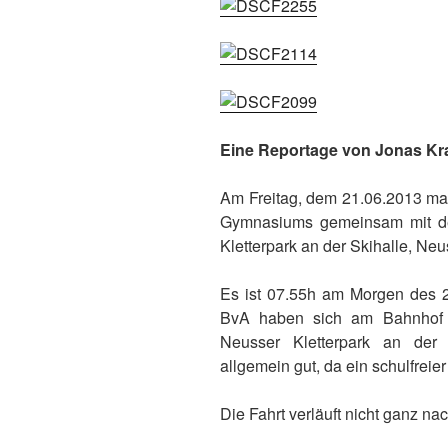
Eine Reportage von Jonas Kra
Am Freitag, dem 21.06.2013 mac
Gymnasiums gemeinsam mit de
Kletterpark an der Skihalle, Neu
Es ist 07.55h am Morgen des 2
BvA haben sich am Bahnhof 
Neusser Kletterpark an der
allgemein gut, da ein schulfreier
Die Fahrt verläuft nicht ganz na