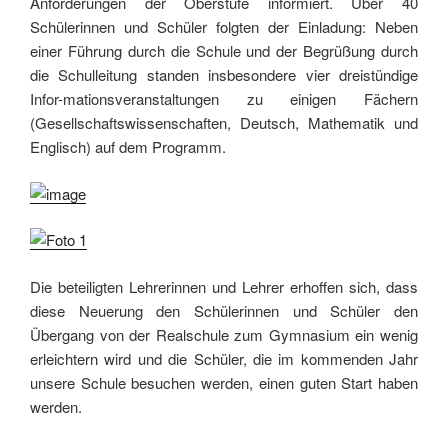
Anforderungen der Oberstufe informiert. Über 40
Schülerinnen und Schüler folgten der Einladung: Neben
einer Führung durch die Schule und der Begrüßung durch
die Schulleitung standen insbesondere vier dreistündige
Infor-mationsveranstaltungen zu einigen Fächern
(Gesellschaftswissenschaften, Deutsch, Mathematik und
Englisch) auf dem Programm.
Die beteiligten Lehrerinnen und Lehrer erhoffen sich, dass
diese Neuerung den Schülerinnen und Schüler den
Übergang von der Realschule zum Gymnasium ein wenig
erleichtern wird und die Schüler, die im kommenden Jahr
unsere Schule besuchen werden, einen guten Start haben
werden.