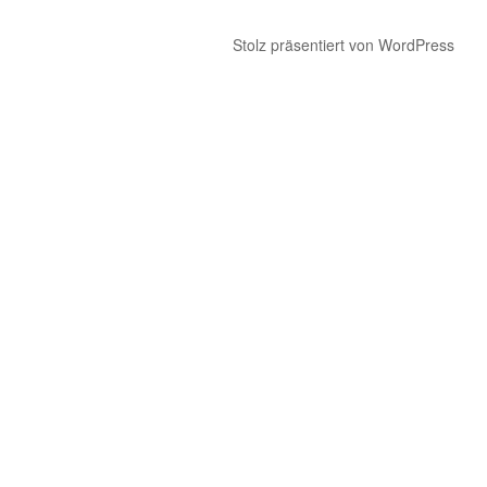
Stolz präsentiert von WordPress