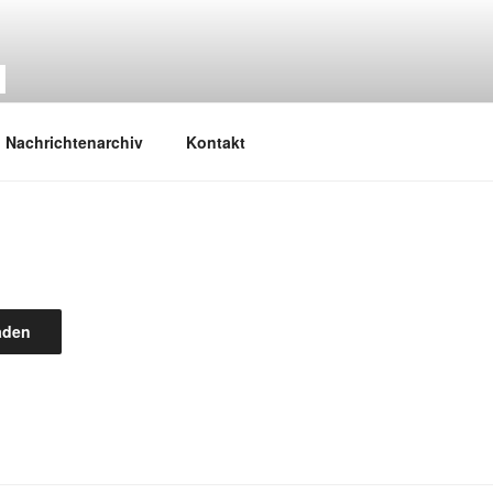
M
Nachrichtenarchiv
Kontakt
aden