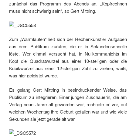
zunächst das Programm des Abends an. „Kopfrechnen
muss nicht schwierig sein“, so Gert Mittring.
Zum „Warmlaufen“ ließ sich der Rechenkünstler Aufgaben
aus dem Publikum zurufen, die er in Sekundenschnelle
löste. Wer einmal versucht hat, in Nullkommanichts im
Kopf die Quadratwurzel aus einer 10-stelligen oder die
Kubikwurzel aus einer 12-stelligen Zahl zu ziehen, weiß,
was hier geleistet wurde.
Es gelang Gert Mittring in beeindruckender Weise, das
Publikum zu integrieren. Einer jungen Zuschauerin, die am
Vortag neun Jahre alt geworden war, rechnete er vor, auf
welchen Wochentag ihre Geburt gefallen war und wie viele
Sekunden sie jetzt gerade alt war.