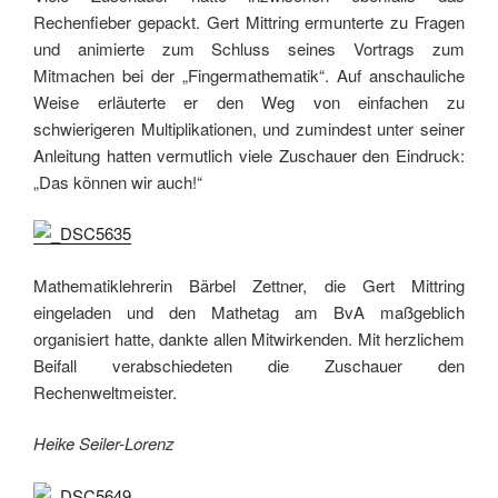
Rechenfieber gepackt. Gert Mittring ermunterte zu Fragen
und animierte zum Schluss seines Vortrags zum
Mitmachen bei der „Fingermathematik“. Auf anschauliche
Weise erläuterte er den Weg von einfachen zu
schwierigeren Multiplikationen, und zumindest unter seiner
Anleitung hatten vermutlich viele Zuschauer den Eindruck:
„Das können wir auch!“
Mathematiklehrerin Bärbel Zettner, die Gert Mittring
eingeladen und den Mathetag am BvA maßgeblich
organisiert hatte, dankte allen Mitwirkenden. Mit herzlichem
Beifall verabschiedeten die Zuschauer den
Rechenweltmeister.
Heike Seiler-Lorenz