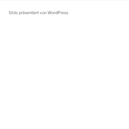
Stolz präsentiert von WordPress